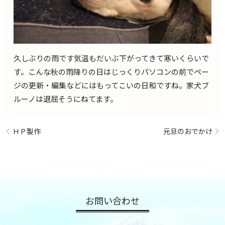
久しぶりの雨です気温もだいぶ下がってきて寒いくらいで
す。こんな秋の雨降りの日はじっくりパソコンの前でペー
ジの更新・編集などにはもってこいの日和ですね。家犬ブ
ルーノは退屈そうにねてます。
ＨＰ製作
元旦のおでかけ
お問い合わせ