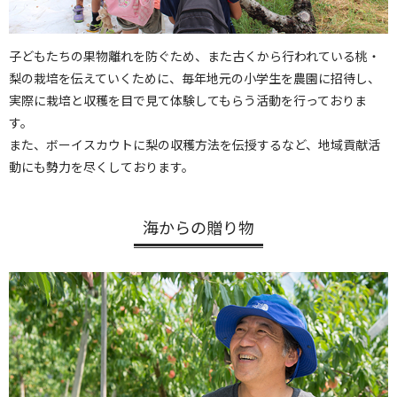
子どもたちの果物離れを防ぐため、また古くから行われている桃・
梨の栽培を伝えていくために、毎年地元の小学生を農園に招待し、
実際に栽培と収穫を目で見て体験してもらう活動を行っておりま
す。
また、ボーイスカウトに梨の収穫方法を伝授するなど、地域貢献活
動にも勢力を尽くしております。
海からの贈り物