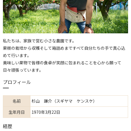
私たちは、家族で営む小さな農園です。
果樹の栽培から収穫そして箱詰めまですべて自分たちの手で真心込
めて行います。
美味しい果物で皆様の食卓が笑顔に包まれることを心から願って
日々頑張っています。
プロフィール
名前
杉山 謙介（スギヤマ ケンスケ）
生年月日
1970年3月22日
経歴