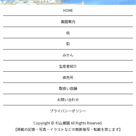
HOME
農園案内
桃
梨
みかん
生産者紹介
直売所
取扱い店舗
お問い合わせ
プライバシーポリシー
Copyright © 杉山農園 All Rights Reserved.
【掲載の記事・写真・イラストなどの無断複写・転載を禁じます】