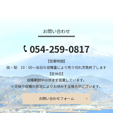
お問い合わせ
054-259-0817
【営業時間】
桃・梨 10：00～当日の収穫量により売り切れ次第終了します
【定休日】
収穫期間中は休まず営業しています。
※天候や収穫の状況によりお休みする場合がございます。
お問い合わせフォーム