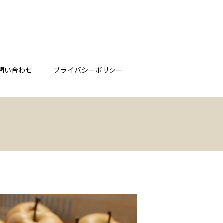
問い合わせ
プライバシーポリシー