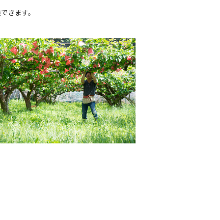
穫できます。