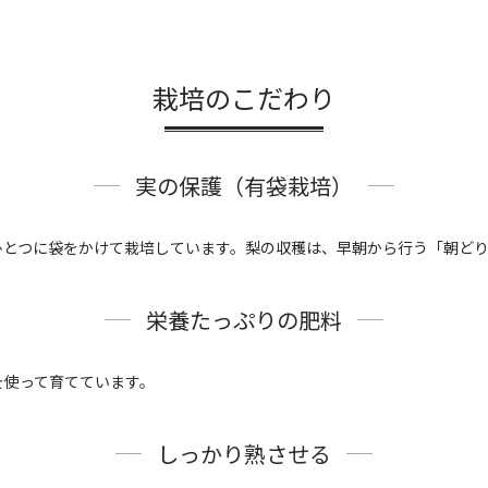
栽培のこだわり
実の保護（有袋栽培）
ひとつに袋をかけて栽培しています。梨の収穫は、早朝から行う「朝ど
栄養たっぷりの肥料
を使って育てています。
しっかり熟させる