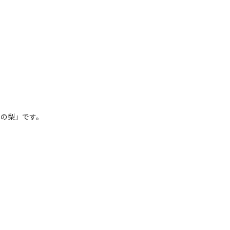
りの梨」です。