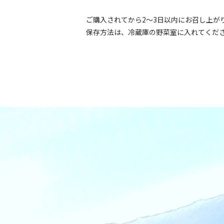
ご購入されてから2～3日以内にお召し上が
保存方法は、冷蔵庫の野菜室に入れてくだ