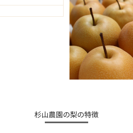
杉山農園の梨の特徴