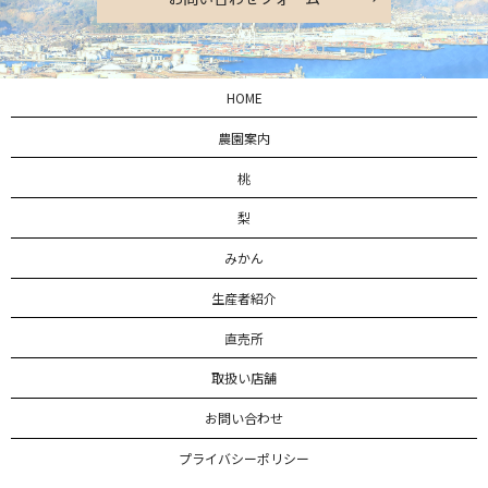
HOME
農園案内
桃
梨
みかん
生産者紹介
直売所
取扱い店舗
お問い合わせ
プライバシーポリシー