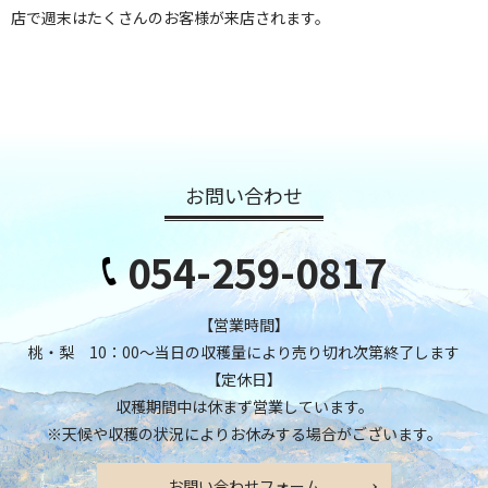
店で週末はたくさんのお客様が来店されます。
お問い合わせ
054-259-0817
【営業時間】
桃・梨 10：00～当日の収穫量により売り切れ次第終了します
【定休日】
収穫期間中は休まず営業しています。
※天候や収穫の状況によりお休みする場合がございます。
お問い合わせフォーム