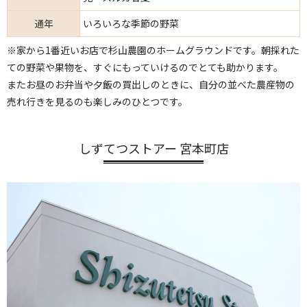
通年
いろいろな季節の野菜
※家から1番近いお店で杉山農園のホームグラウンドです。朝採れた
ての野菜や果物を、すぐにもっていけるのでとても助かります。
またお昼のお弁当や夕飯の買出しのときに、自分の並べた農産物の
売れ行きを見るのも楽しみのひとつです。
しずてつストアー 宮本町店