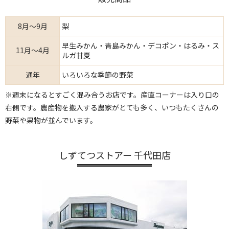
8月～9月
梨
早生みかん・青島みかん・デコポン・はるみ・ス
11月～4月
ルガ甘夏
通年
いろいろな季節の野菜
※週末になるとすごく混み合うお店です。産直コーナーは入り口の
右側です。農産物を搬入する農家がとても多く、いつもたくさんの
野菜や果物が並んでいます。
しずてつストアー 千代田店