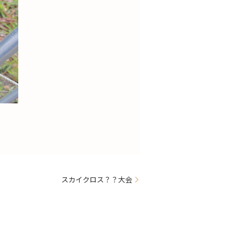
スカイクロス？？大会