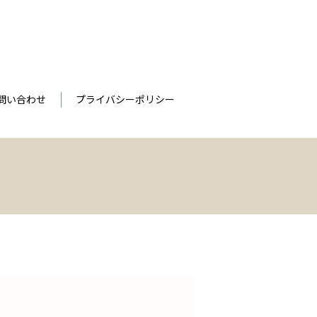
問い合わせ
プライバシーポリシー