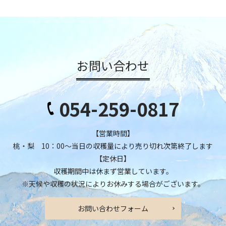
お問い合わせ
054-259-0817
【営業時間】
桃・梨 10：00～当日の収穫量により売り切れ次第終了します
【定休日】
収穫期間中は休まず営業しています。
※天候や収穫の状況によりお休みする場合がございます。
お問い合わせフォーム