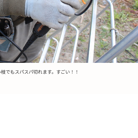
い枝でもスパスパ切れます。すごい！！