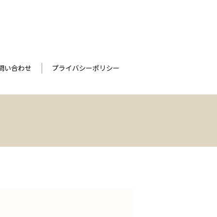
問い合わせ
プライバシーポリシー