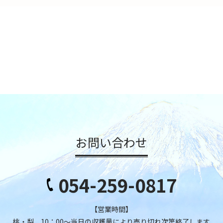
お問い合わせ
054-259-0817
【営業時間】
桃・梨 10：00～当日の収穫量により売り切れ次第終了します