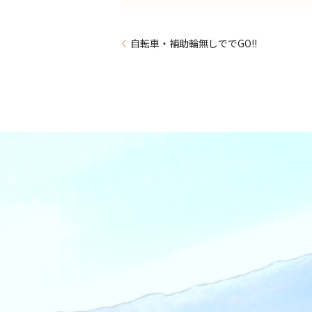
自転車・補助輪無しででGO!!