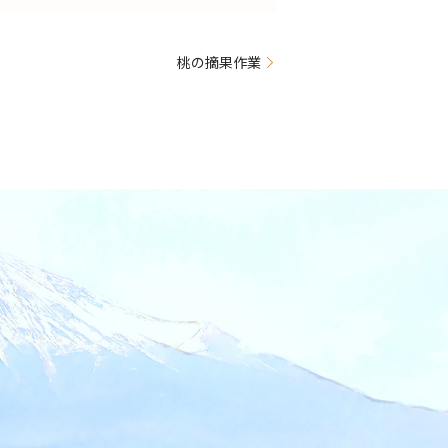
桃の摘果作業