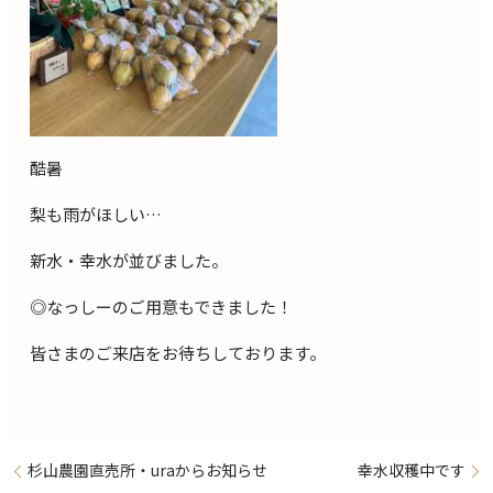
酷暑
梨も雨がほしい…
新水・幸水が並びました。
◎なっしーのご用意もできました！
皆さまのご来店をお待ちしております。
杉山農園直売所・uraからお知らせ
幸水収穫中です