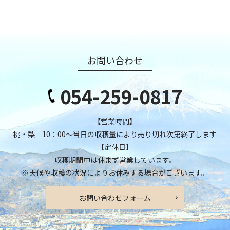
お問い合わせ
054-259-0817
【営業時間】
桃・梨 10：00～当日の収穫量により売り切れ次第終了します
【定休日】
収穫期間中は休まず営業しています。
※天候や収穫の状況によりお休みする場合がございます。
お問い合わせフォーム