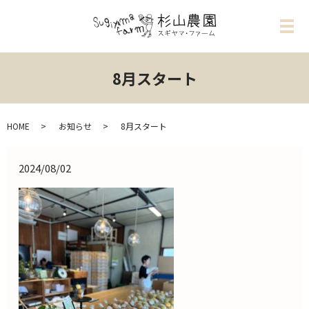
メ
8月スタート
HOME
お知らせ
8月スタート
2024/08/02