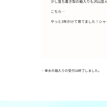
少し落ち着き梨の箱入りも沢山並
こちら…
やっと3年かけて育てました！シャ
幸水の箱入りの受付は終了しました。