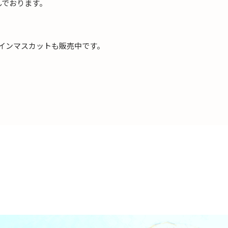
んでおります。
インマスカットも販売中です。