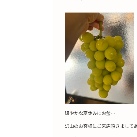
賑やかな夏休みにお盆…
沢山のお客様にご来店頂きまして