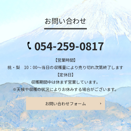
お問い合わせ
054-259-0817
【営業時間】
桃・梨 10：00～当日の収穫量により売り切れ次第終了します
【定休日】
収穫期間中は休まず営業しています。
※天候や収穫の状況によりお休みする場合がございます。
お問い合わせフォーム