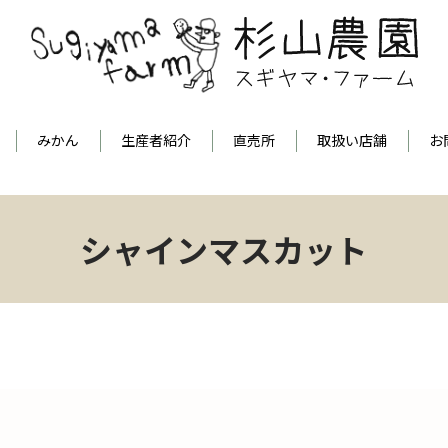
みかん
生産者紹介
直売所
取扱い店舗
お
シャインマスカット