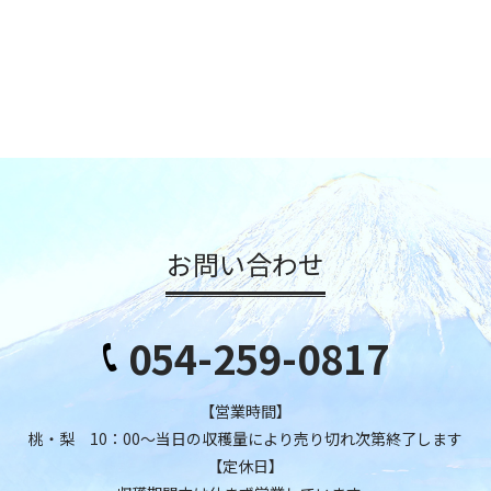
お問い合わせ
054-259-0817
【営業時間】
桃・梨 10：00～当日の収穫量により売り切れ次第終了します
【定休日】