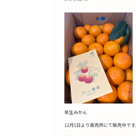
早生みかん
12月1日より直売所にて販売中です