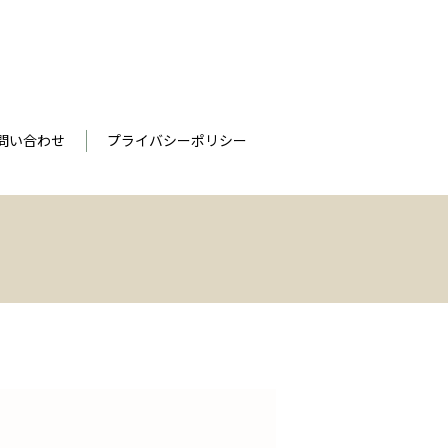
問い合わせ
プライバシーポリシー