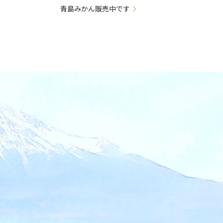
青島みかん販売中です