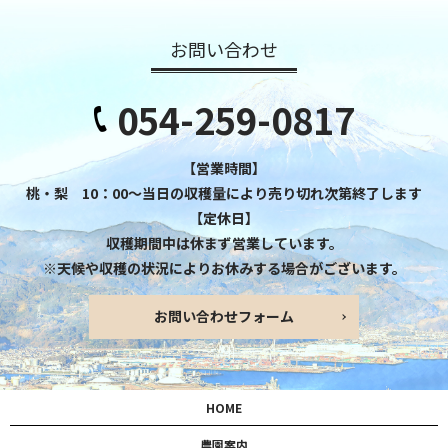
お問い合わせ
054-259-0817
【営業時間】
桃・梨 10：00～当日の収穫量により売り切れ次第終了します
【定休日】
収穫期間中は休まず営業しています。
※天候や収穫の状況によりお休みする場合がございます。
お問い合わせフォーム
HOME
農園案内