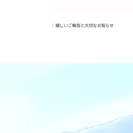
嬉しいご報告と大切なお知らせ