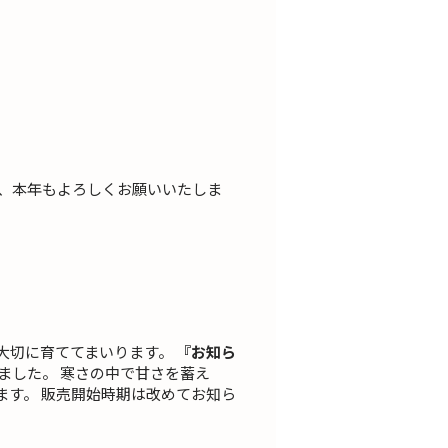
、本年もよろしくお願いいたしま
つ大切に育ててまいります。
『お知ら
ました。 寒さの中で甘さを蓄え
ます。 販売開始時期は改めてお知ら