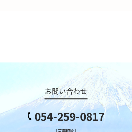
お問い合わせ
054-259-0817
【営業時間】