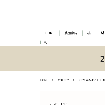
HOME
農園案内
桃
梨
search
HOME
お知らせ
2026年もよろしく
2026/01/15