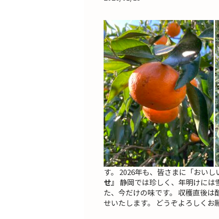
す。 2026年も、皆さまに「お
せ』
静岡では珍しく、年明けには雪
た、今だけの味です。 収穫直後は
せいたします。 どうぞよろしくお