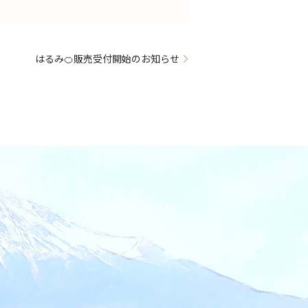
はるみ🍊販売受付開始のお知らせ