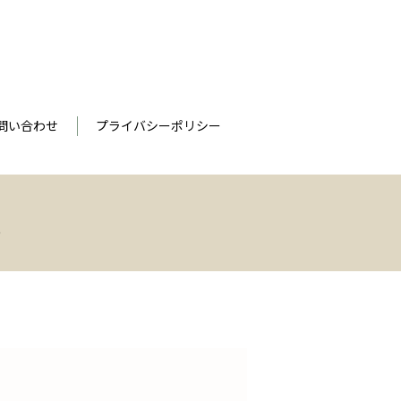
問い合わせ
プライバシーポリシー
。