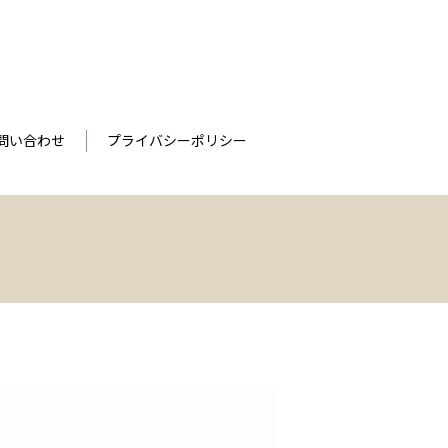
問い合わせ
プライバシーポリシー