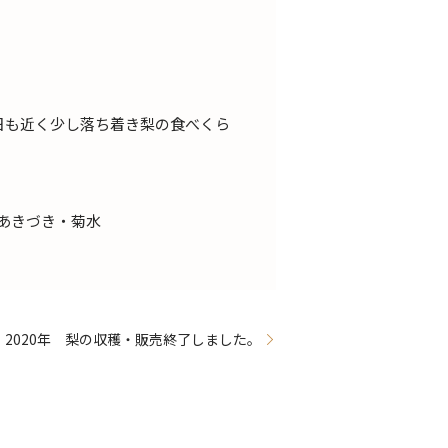
日も近く少し落ち着き梨の食べくら
あきづき・菊水
2020年 梨の収穫・販売終了しました。