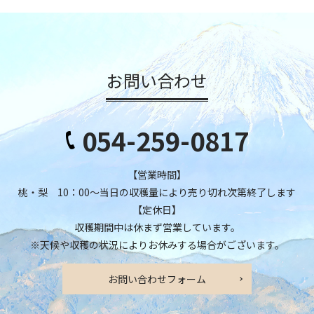
お問い合わせ
054-259-0817
【営業時間】
桃・梨 10：00～当日の収穫量により売り切れ次第終了します
【定休日】
収穫期間中は休まず営業しています。
※天候や収穫の状況によりお休みする場合がございます。
お問い合わせフォーム