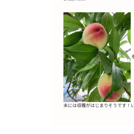
末には収穫がはじまりそうです！