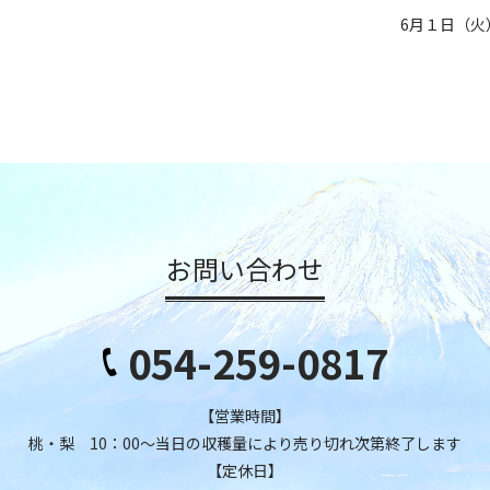
6月１日（
お問い合わせ
054-259-0817
【営業時間】
桃・梨 10：00～当日の収穫量により売り切れ次第終了します
【定休日】