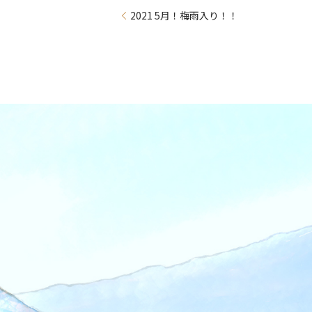
2021 5月！梅雨入り！！