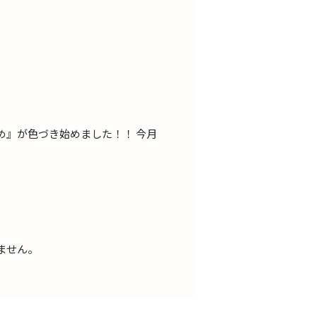
』が色づき始めました！！ 今月
ません。