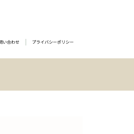
問い合わせ
プライバシーポリシー