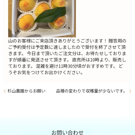
山のお客様にご来店頂きありがとうございます！ 贈答用の
ご予約受付は予定数に達しましたので受付を終了させて頂
きます。 今日まで頂いたご注文分は、お待たせしておりま
すが順番に発送させて頂きす。 直売所は10時より、販売し
ております。 混雑を避け11時30分頃がおすすめです。 ど
うぞお気をつけてお出かけください。
杉山農園からお願い
品種の変わりで収穫量が少ないです。
お問い合わせ