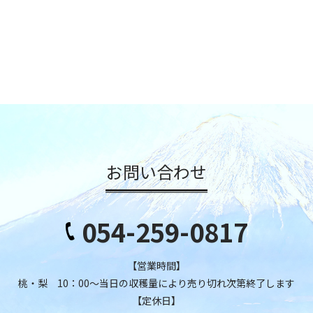
お問い合わせ
054-259-0817
【営業時間】
桃・梨 10：00～当日の収穫量により売り切れ次第終了します
【定休日】