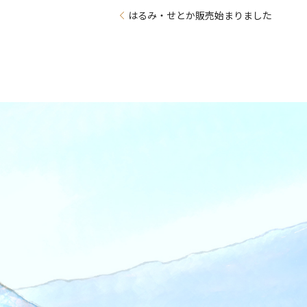
はるみ・せとか販売始まりました