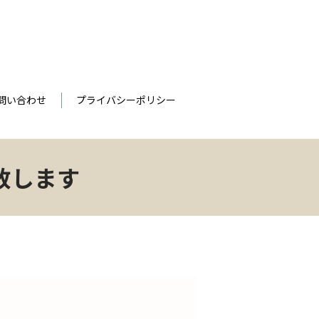
問い合わせ
プライバシーポリシー
致します