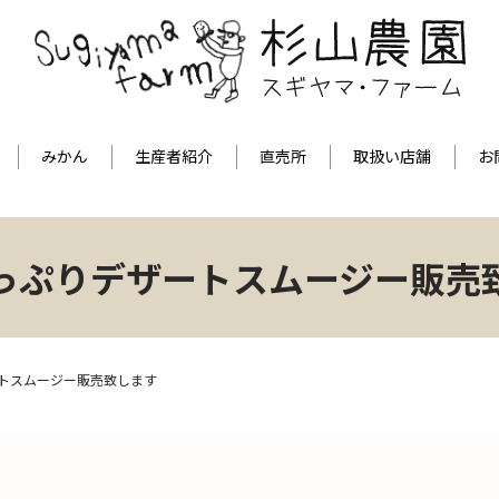
みかん
生産者紹介
直売所
取扱い店舗
お
っぷりデザートスムージー販売
トスムージー販売致します