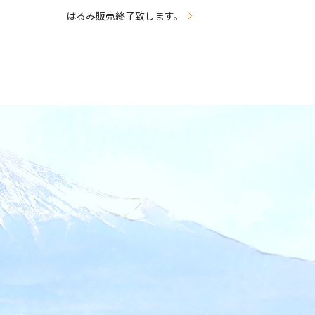
はるみ販売終了致します。