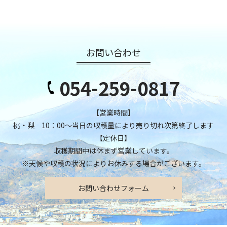
お問い合わせ
054-259-0817
【営業時間】
桃・梨 10：00～当日の収穫量により売り切れ次第終了します
【定休日】
収穫期間中は休まず営業しています。
※天候や収穫の状況によりお休みする場合がございます。
お問い合わせフォーム