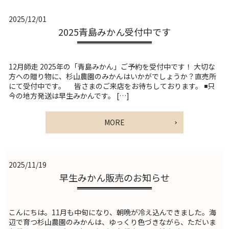
2025/12/01
2025青島みかん受付中です
12月師走 2025年の「青島みかん」ご予約を受付中です！ 大切な
方への贈り物に、杉山農園のみかんはいかがでしょうか？直売所
にて受付中です。 皆さまのご来店をお待ちしております。 ◾️只
今の地方発送は早生みかんです。 […]
MORE
2025/11/19
早生みかん販売のお知らせ
こんにちは。11月も中旬になり、朝晩が冷え込んできました。海
辺で育つ杉山農園のみかんは、ゆっくり色づきながら、ただいま