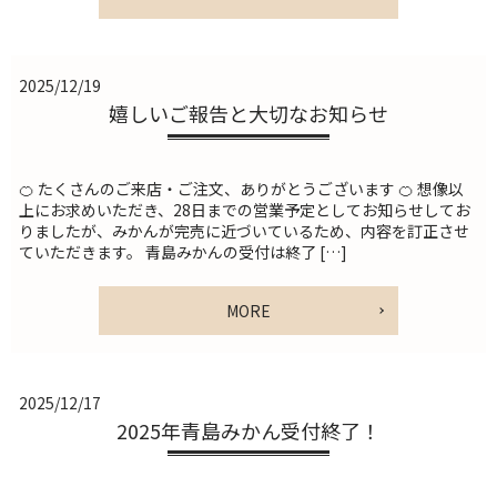
2025/12/19
嬉しいご報告と大切なお知らせ
🍊 たくさんのご来店・ご注文、ありがとうございます 🍊 想像以
上にお求めいただき、28日までの営業予定としてお知らせしてお
りましたが、みかんが完売に近づいているため、内容を訂正させ
ていただきます。 青島みかんの受付は終了 […]
MORE
2025/12/17
2025年青島みかん受付終了！