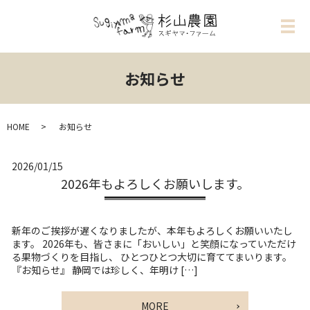
メ
お知らせ
HOME
お知らせ
2026/01/15
2026年もよろしくお願いします。
新年のご挨拶が遅くなりましたが、本年もよろしくお願いいたし
ます。 2026年も、皆さまに「おいしい」と笑顔になっていただけ
る果物づくりを目指し、 ひとつひとつ大切に育ててまいります。
『お知らせ』 静岡では珍しく、年明け […]
MORE