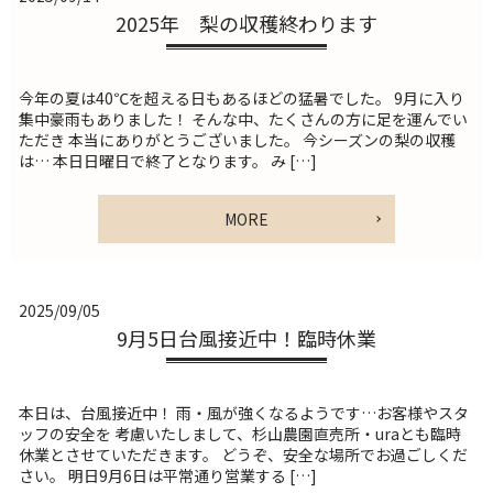
2025年 梨の収穫終わります
今年の夏は40℃を超える日もあるほどの猛暑でした。 9月に入り
集中豪雨もありました！ そんな中、たくさんの方に足を運んでい
ただき 本当にありがとうございました。 今シーズンの梨の収穫
は… 本日日曜日で終了となります。 み […]
MORE
2025/09/05
9月5日台風接近中！臨時休業
本日は、台風接近中！ 雨・風が強くなるようです…お客様やスタ
ッフの安全を 考慮いたしまして、杉山農園直売所・uraとも臨時
休業とさせていただきます。 どうぞ、安全な場所でお過ごしくだ
さい。 明日9月6日は平常通り営業する […]