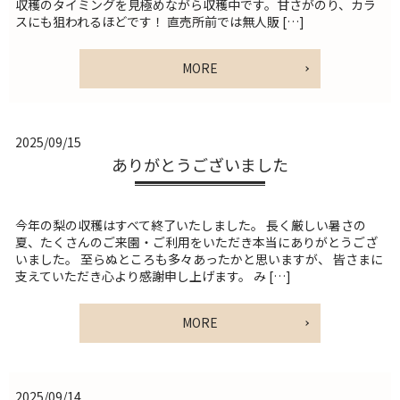
収穫のタイミングを見極めながら収穫中です。甘さがのり、カラ
スにも狙われるほどです！ 直売所前では無人販 […]
MORE
2025/09/15
ありがとうございました
今年の梨の収穫はすべて終了いたしました。 長く厳しい暑さの
夏、たくさんのご来園・ご利用をいただき本当にありがとうござ
いました。 至らぬところも多々あったかと思いますが、 皆さまに
支えていただき心より感謝申し上げます。 み […]
MORE
2025/09/14